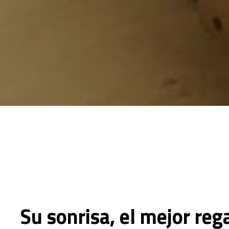
Su sonrisa, el mejor reg