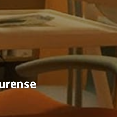
Ourense